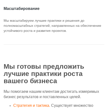
Масштабирование
Мы масштабируем лучшие практики и решения до
полномасштабных стратегий, направленных на обеспечение
устойчивого роста и развития проектов.
Мы готовы предложить
лучшие практики роста
вашего бизнеса
Мы помогаем нашим клиентам достигать измеримых
бизнес результатов и поставленных целей.
Стратегия и тактика.
Существует множество