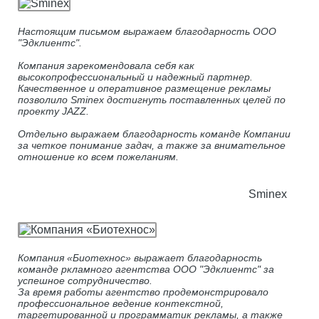
Настоящим письмом выражаем благодарность ООО
"Эдклиентс".
Компания зарекомендовала себя как
высокопрофессиональный и надежный партнер.
Качественное и оперативное размещение рекламы
позволило Sminex достигнуть поставленных целей по
проекту JAZZ.
Отдельно выражаем благодарность команде Компании
за четкое понимание задач, а также за внимательное
отношение ко всем пожеланиям.
Sminex
Компания «Биотехнос» выражает благодарность
команде ркламного агентства ООО "Эдклиентс" за
успешное сотрудничество.
За время работы агентство продемонстрировало
профессиональное ведение контекстной,
таргетированной и программатик рекламы, а также