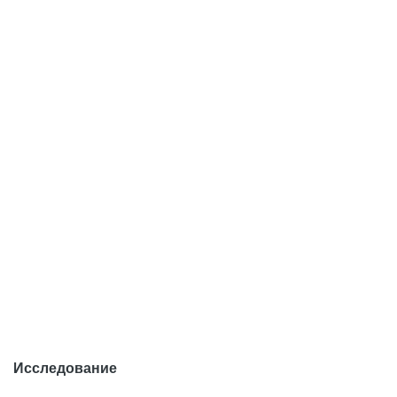
Исследование