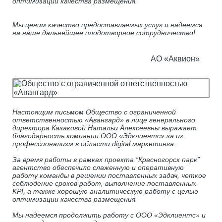
оптимизации качества размещения.
Мы ценим качество предоставляемых услуг и надеемся
на наше дальнейшее плодотворное сотрудничество!
АО «Аквион»
Настоящим письмом Общество с ограниченной
ответственностью «Авангард» в лице генерального
директора Казаковой Натальи Алексеевны выражает
благодарность компании ООО «Эдклиентс» за их
профессионализм в области digital маркетинга.
За время работы в рамках проекта “Красногорск парк”
агентство обеспечило слаженную и оперативную
работу команды в решении поставленных задач, четкое
соблюдение сроков работ, выполнение поставленных
KPI, а также хорошую аналитическую работу с целью
оптимизации качества размещения.
Мы надеемся продолжить работу с ООО «Эдклиентс» и