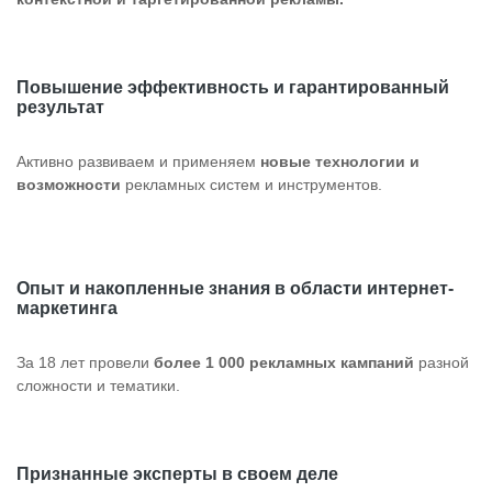
Повышение эффективность и гарантированный
результат
Активно развиваем и применяем
новые технологии и
возможности
рекламных систем и инструментов.
Опыт и накопленные знания в области интернет-
маркетинга
За 18 лет провели
более 1 000 рекламных кампаний
разной
сложности и тематики.
Признанные эксперты в своем деле