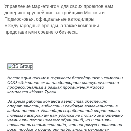
Управление маркетингом для своих проектов нам
доверяют крупнейшие застройщики Москвы и
Подмосковья, официальные автодилеры,
международные бренды, а также компании-
представители среднего бизнеса.
Настоящим письмом выражаем благодарность компании
ООО «Эдклиентс» за плодотворное сотрудничество и
профессионализм в рамках продвижения жилого
комплекса «Новая Тула».
За время работы команда агентства обеспечило
оперативность, гибкость и глубокую вовлеченность в
задачи проекта. Благодаря выработанной стратегии и
точным настройкам нам удалось не только значительно
увеличить поток целевых обращений, но и снизить
показатель стоимости лида, что напрямую повлияло на
рост продаж и общую рентабельность рекламных