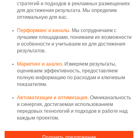
стратегий и подходов в рекламных размещениях
для достижения результата. Мы определим
оптимальную для вас.
Перформанс и каналы.
Мы сотрудничаем с
лучшими площадками, понимаем их возможности
и особенности и учитываем их для достижения
результатов.
Маркетинг и анализ.
Измеряем результаты,
оцениваем эффективность, предоставляем
полную информацию по расходам и ключевым
показателям.
Автоматизации и оптимизация.
Омниканальность
и синергия, достигаемая использованием
передовых технологий и подходов в работе над
каждым проектом.
Получить предложение