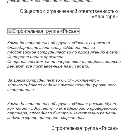
рекомендуем его как надежного партнера.
Общество с ограниченной ответственностью
«Авангард»
Команда строительной группы «Рисан» выражает
благодарность агентству «Эдклиентс» за
плодотворное сотрудничество по продвижению в сети
Интернет наших проектов.
Специалисты компании оперативно и профессионально
решают все поставленные нами задачи.
За время сотрудничество ООО «Эдклиентс»
зарекомендовало себя как высококвалифицированного
исполнителя.
Команда строительной группы «Рисан» рекомендует
компанию «Эдклиентс» как надежного и проверенного
партнера, способного быстро и качественно решать
задачи в сфере интернет-маркетинга.
Строительная группа «Рисан»