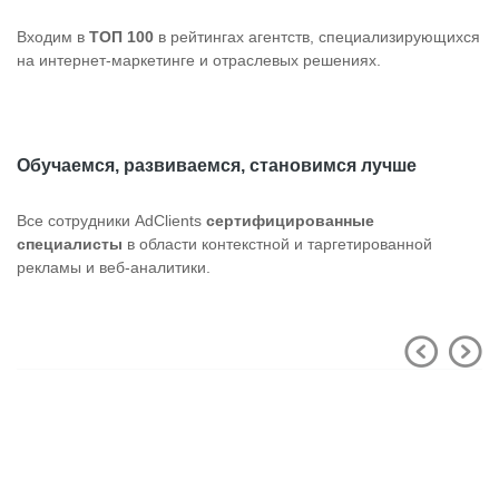
Входим в
ТОП 100
в рейтингах агентств, специализирующихся
на интернет-маркетинге и отраслевых решениях.
Обучаемся, развиваемся, становимся лучше
Все сотрудники AdClients
сертифицированные
специалисты
в области контекстной и таргетированной
рекламы и веб-аналитики.