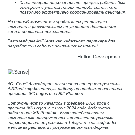
Клиентоориентированность: процесс работы был
выстроен с учетом наших потребностей, что
позволило эффективно координировать действия.
На данный момент мы продолжаем реализацию
кампании и рассчитываем на успешное достижение
запланированных показателей.
Рекомендуем AdClients как надежного партнера для
разработки и ведения рекламных кампаний.
Hutton Development
АО "Сенс" благодарит агентство интернет-рекламы
АdClients эффективную работу по продвижению наших
проектов ЖК Logos и за ЖК Phantom.
Сотрудничество началось в феврале 2024 года с
проекта ЖК Logos, а с июня 2024 года добавилась
работа над ЖК Phantom. Были задействованы
комплексные инструменты: контекстная реклама,
таргетированная реклама в Telegram, классифайды,
медийная реклама и программатик-платформы.