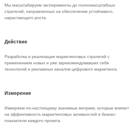
Мы масштабируем эксперименты до полномасштабных
стратегий, направленных на обеспечение устойчивого,
нарастающего роста.
Действие
Разработка и реализация маркетинговых стратегий с
применением новых и уже зарекомендовавших себя
технологий и рекламных каналов цифрового маркетинга.
Измерение
Измеряем по-настоящему значимые метрики, которые влияют
на эффективность маркетинговых активностей и бизнес-
показатели каждого проекта.