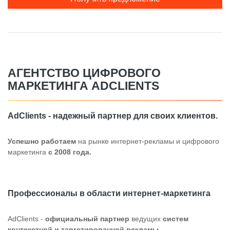
АГЕНТСТВО ЦИФРОВОГО
МАРКЕТИНГА ADCLIENTS
AdClients - надежный партнер для своих клиентов.
Успешно работаем
на рынке интернет-рекламы и цифрового
маркетинга
с 2008 года.
Профессионалы в области интернет-маркетинга
AdClients -
официальный партнер
ведущих
систем
контекстной и таргетированной рекламы.