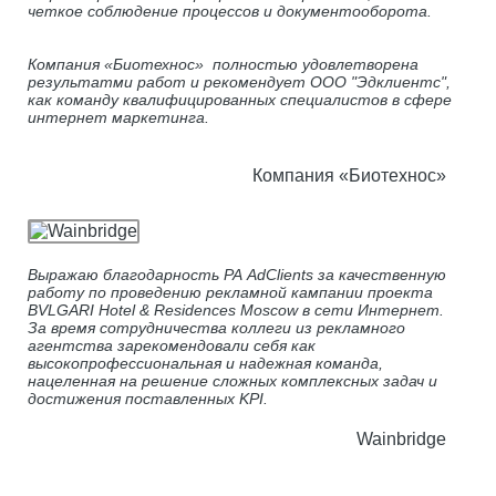
четкое соблюдение процессов и документооборота.
Компания «Биотехнос» полностью удовлетворена
результатми работ и рекомендует ООО "Эдклиентс",
как команду квалифицированных специалистов в сфере
интернет маркетинга.
Компания «Биотехнос»
Выражаю благодарность РА AdClients за качественную
работу по проведению рекламной кампании проекта
BVLGARI Hotel & Residences Moscow в сети Интернет.
За время сотрудничества коллеги из рекламного
агентства зарекомендовали себя как
высокопрофессиональная и надежная команда,
нацеленная на решение сложных комплексных задач и
достижения поставленных KPI.
Wainbridge