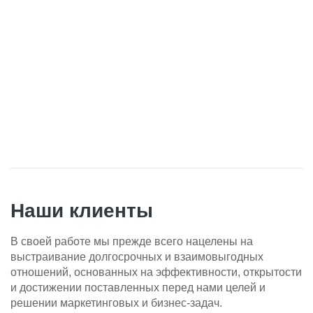
Наши клиенты
В своей работе мы прежде всего нацелены на
выстраивание долгосрочных и взаимовыгодных
отношений, основанных на эффективности, открытости
и достижении поставленных перед нами целей и
решении маркетинговых и бизнес-задач.