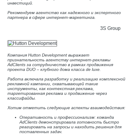
инвестиций.
Рекомендуем агентство как надежного и экспертного
партнера в сфере интернет-маркетинга.
3S Group
Компания Hutton Development выражает
признательность агентству интернет-рекламы
AdClients за сотрудничество в рамках продвижения
проекта DUO – клубного дома класса de luxe.
Работа включала разработку и реализацию комплексной
рекламной кампании, охватывающей такие
инструменты, как контекстная реклама,
таргетированная реклама и продвижение через
классифайды.
Хотим отметить следующие аспекты взаимодействия:
Оперативность и профессионализм: команда
AdClients демонстрировала готовность быстро
реагировать на запросы и находить решения для
поставленных задач.