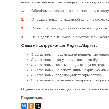
номерам телефонов, консультируются у менеджеров 
Обрабатывать заказ в течение часа после пост
Отгружать товар по указанной цене и в сроки, 
Стоимость товара должна оставаться одинаков
Цена должна быть указана с учетом всех налого
С кем не сотрудничает Яндекс.Маркет:
С магазинами, продающими поддельные товар
С магазинами, торгующими товарами б/у;
С магазинами, которые продают оружие, наркот
С магазинами, не работающими с физическими
С магазинами, продающими товары оптом;
С магазинами, рекламные материалы которых н
Осуществив все указанные действия, вы можете быть
Поделиться: