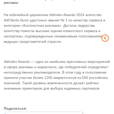
реклама»
На юбилейной церемонии AdIndex Awards 2024 агентство
AdClients было удостоено звания № 1 по качеству сервиса в
категории «Контекстная реклама». Достичь лидерства
агентству помогли высокие оценки клиентского сервиса и
экспертизы, подтвержденные независимым голосованием
ведущих представителей отрасли.
AdIndex Awards — одно из наиболее престижных мероприятий
в сфере рекламы и маркетинга, где победителей определяют
непосредственно рекламодатели. В этом году в голосовании
приняли участие более 1250 маркетологов из 550 российских
компаний. Такой уровень вовлеченности делает рейтинг
значимым ориентиром для выбора надежных партнеров.
Поделиться: