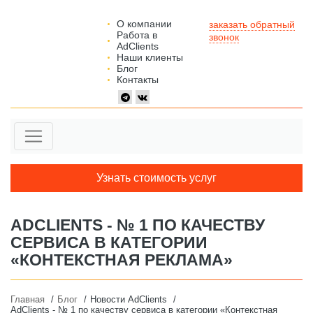
О компании
заказать обратный
Работа в
звонок
AdClients
Наши клиенты
Блог
Контакты
Узнать стоимость услуг
ADCLIENTS - № 1 ПО КАЧЕСТВУ
СЕРВИСА В КАТЕГОРИИ
«КОНТЕКСТНАЯ РЕКЛАМА»
Главная
Блог
Новости AdClients
AdClients - № 1 по качеству сервиса в категории «Контекстная