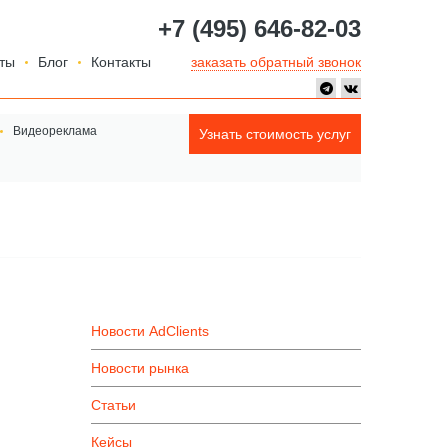
+7 (495) 646-82-03
ты
Блог
Контакты
заказать обратный звонок
Видеореклама
Узнать стоимость услуг
Новости AdClients
Новости рынка
Статьи
Кейсы