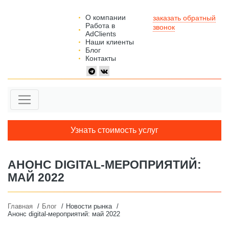
О компании
заказать обратный
Работа в
звонок
AdClients
Наши клиенты
Блог
Контакты
Узнать стоимость услуг
АНОНС DIGITAL-МЕРОПРИЯТИЙ:
МАЙ 2022
Главная
Блог
Новости рынка
Анонс digital-мероприятий: май 2022