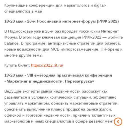
Крупнейшие конференции для маркетологов и digital-
специалистов в мае
18-20 мая - 26-й Российский интернет-форум (РИФ 2022)
В Подмосковье уже в 26-й раз пройдет Российский Интернет
Форум. В этом году ключевая концепция РИФ-2022 — work-life
balance. В программе: антикризисные стратегии для бизнеса,
новые возможности для МСБ импортозамещение, HR-бренд и
многие другие темы.
Купить билет:
https://2022.rif.ru/
19-20 мая - VIII ежегодная практическая конференция
«Маркетинг в недвижимости. Перезагрузка»
Ведущие эксперты рынка недвижимости расскажут как
развиваться в условиях критической ситуации, эффективно
управлять маркетингом, обновить маркетинговые стратегии,
обеспечить выполнение планов продаж на рынке жилой,
офисной и торговой недвижимости, привлечь талантливых
маркетологов и иных специалистов в сфере девелопмента.