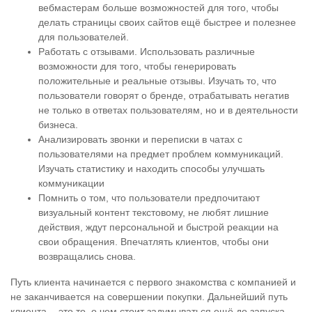
вебмастерам больше возможностей для того, чтобы
делать страницы своих сайтов ещё быстрее и полезнее
для пользователей.
Работать с отзывами. Использовать различные
возможности для того, чтобы генерировать
положительные и реальные отзывы. Изучать то, что
пользователи говорят о бренде, отрабатывать негатив
не только в ответах пользователям, но и в деятельности
бизнеса.
Анализировать звонки и переписки в чатах с
пользователями на предмет проблем коммуникаций.
Изучать статистику и находить способы улучшать
коммуникации
Помнить о том, что пользователи предпочитают
визуальный контент текстовому, не любят лишние
действия, ждут персональной и быстрой реакции на
свои обращения. Впечатлять клиентов, чтобы они
возвращались снова.
Путь клиента начинается с первого знакомства с компанией и
не заканчивается на совершении покупки. Дальнейший путь
клиента - это то, о чем стоит задумываться ещё до запуска