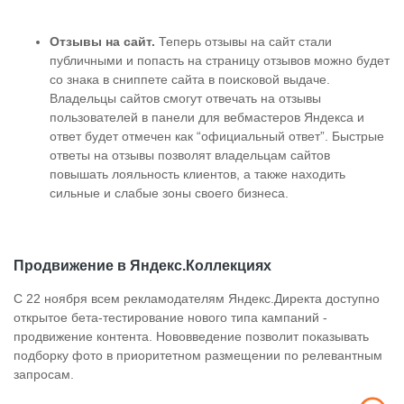
Отзывы на сайт.
Теперь отзывы на сайт стали
публичными и попасть на страницу отзывов можно будет
со знака в сниппете сайта в поисковой выдаче.
Владельцы сайтов смогут отвечать на отзывы
пользователей в панели для вебмастеров Яндекса и
ответ будет отмечен как “официальный ответ”. Быстрые
ответы на отзывы позволят владельцам сайтов
повышать лояльность клиентов, а также находить
сильные и слабые зоны своего бизнеса.
Продвижение в Яндекс.Коллекциях
С 22 ноября всем рекламодателям Яндекс.Директа доступно
открытое бета-тестирование нового типа кампаний -
продвижение контента. Нововведение позволит показывать
подборку фото в приоритетном размещении по релевантным
запросам.