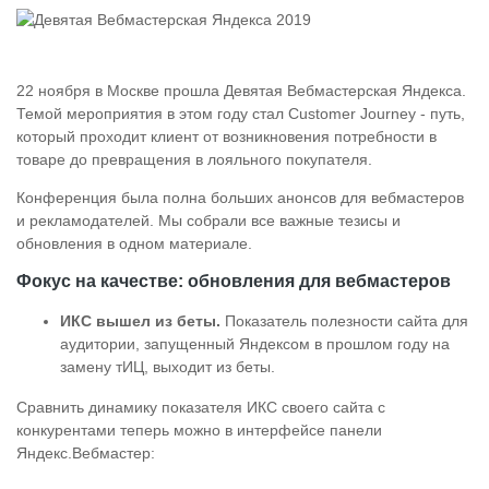
22 ноября в Москве прошла Девятая Вебмастерская Яндекса.
Темой мероприятия в этом году стал Customer Journey - путь,
который проходит клиент от возникновения потребности в
товаре до превращения в лояльного покупателя.
Конференция была полна больших анонсов для вебмастеров
и рекламодателей. Мы собрали все важные тезисы и
обновления в одном материале.
Фокус на качестве: обновления для вебмастеров
ИКС вышел из беты.
Показатель полезности сайта для
аудитории, запущенный Яндексом в прошлом году на
замену тИЦ, выходит из беты.
Сравнить динамику показателя ИКС своего сайта с
конкурентами теперь можно в интерфейсе панели
Яндекс.Вебмастер: