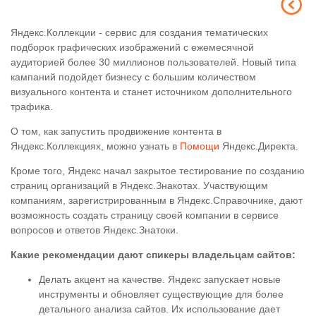
Яндекс.Коллекции - сервис для создания тематических
подборок графических изображений с ежемесячной
аудиторией более 30 миллионов пользователей. Новый типа
кампаний подойдет бизнесу с большим количеством
визуального контента и станет источником дополнительного
трафика.
О том, как запустить продвижение контента в
Яндекс.Коллекциях, можно узнать в
Помощи
Яндекс.Директа.
Кроме того, Яндекс начал закрытое тестирование по созданию
страниц организаций в Яндекс.Знакотах. Участвующим
компаниям, зарегистрированным в Яндекс.Справочнике, дают
возможность создать страницу своей компании в сервисе
вопросов и ответов Яндекс.Знатоки.
Какие рекомендации дают спикеры владельцам сайтов:
Делать акцент на качестве. Яндекс запускает новые
инструменты и обновляет существующие для более
детального анализа сайтов. Их использование дает