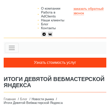
О компании
заказать обратный
Работа в
звонок
AdClients
Наши клиенты
Блог
Контакты
Узнать стоимость услуг
ИТОГИ ДЕВЯТОЙ ВЕБМАСТЕРСКОЙ
ЯНДЕКСА
Главная
Блог
Новости рынка
Итоги Девятой Вебмастерской Яндекса