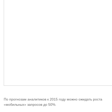
По прогнозам аналитиков к 2015 году можно ожидать роста
«мобильных» запросов до 50%.