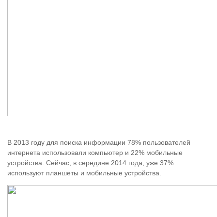
В 2013 году для поиска информации 78% пользователей
интернета использовали компьютер и 22% мобильные
устройства. Сейчас, в середине 2014 года, уже 37%
используют планшеты и мобильные устройства.