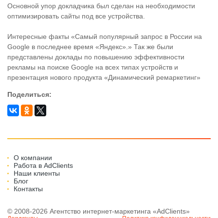
Основной упор докладчика был сделан на необходимости
оптимизировать сайты под все устройства.
Интересные факты «Самый популярный запрос в России на
Google в последнее время «Яндекс».» Так же были
представлены доклады по повышению эффективности
рекламы на поиске Google на всех типах устройств и
презентация нового продукта «Динамический ремаркетинг»
Поделиться:
О компании
Работа в AdClients
Наши клиенты
Блог
Контакты
© 2008-2026 Агентство интернет-маркетинга «AdClients»