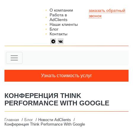
О компании
заказать обратный
Работа в
звонок
AdClients
Наши клиенты
Блог
Контакты
Узнать стоимость услуг
КОНФЕРЕНЦИЯ THINK
PERFORMANCE WITH GOOGLE
Главная
Блог
Новости AdClients
Конференция Think Performance With Google