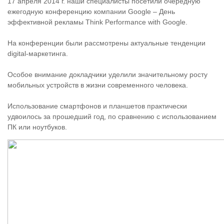
17 апреля 2014 г. наши специалисты посетили очередную
ежегодную конференцию компании Google – День
эффективной рекламы Think Performance with Google.
На конференции были рассмотрены актуальные тенденции
digital-маркетинга.
Особое внимание докладчики уделили значительному росту
мобильных устройств в жизни современного человека.
Использование смартфонов и планшетов практически
удвоилось за прошедший год, по сравнению с использованием
ПК или ноутбуков.