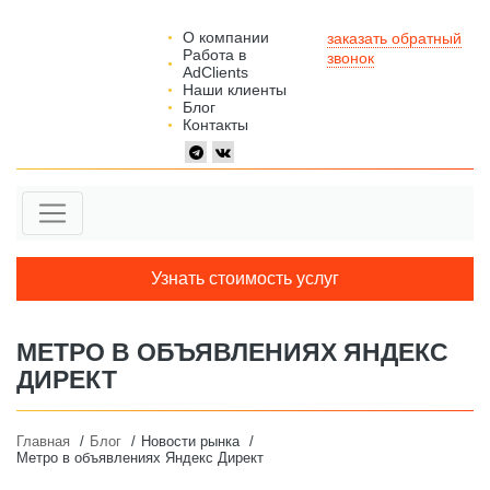
О компании
заказать обратный
Работа в
звонок
AdClients
Наши клиенты
Блог
Контакты
Узнать стоимость услуг
МЕТРО В ОБЪЯВЛЕНИЯХ ЯНДЕКС
ДИРЕКТ
Главная
Блог
Новости рынка
Метро в объявлениях Яндекс Директ