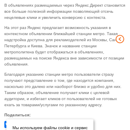
В объявлениях размещаемых через Яндекс.Директ становится
все больше полезной информации позволяющей отсечь
нецелевые клики и увеличить конверсию с контекста.
На этот раз Яндекс предлагает возможность указания в
контекстном объявлении ближайшей станции метро. Такая
надстройка доступна для рекламодателей из Москвы, Санкт-
Петербурга и Киева. Значок и название станции
метрополитена будет отображаться в объявлениях,
размещаемых на поиске Яндекса вне зависимости от позиции
объявления.
Благодаря указанию станции метро пользователи стразу
получают представление о том, где находится компания,
насколько это далеко или наоборот близко и удобно для них.
Таким образом, объявление получает клики с целевой
аудитории, и избегает кликов от пользователей не готовых
ехать за товарами/услугами по указанному адресу.
Поделиться:
Мы используем файлы cookie и сервис