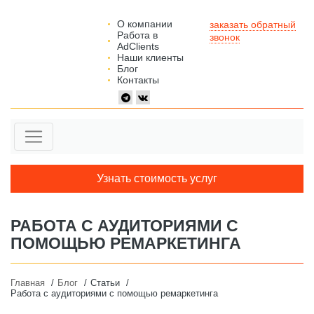
О компании
заказать обратный
Работа в
звонок
AdClients
Наши клиенты
Блог
Контакты
Узнать стоимость услуг
РАБОТА С АУДИТОРИЯМИ С
ПОМОЩЬЮ РЕМАРКЕТИНГА
Главная
Блог
Статьи
Работа с аудиториями с помощью ремаркетинга