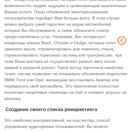
возможностях людям, ищущим и сравнивающим аналогичные
Вашим услуги. Показ объявлений заинтересованным
пользователям подойдет Вам больше всего. В этом случае
можно выбрать узкий таргетинг на марки автомобилей,
которые Вы обслуживаете, а также обозначить спектр
предоставляемых услуг. Например, Вас интересуют
владельцы машин Buick, Chrysler и Dodge, которые хотят
заменить масло, отремонтировать или поменять стекла,
отремонтировать тормозную систему или трансмиссию; при
этом Ваши мастера не осуществляют ремонт авто после
аварий и кузовной ремонт. Такой метод таргетинга наиболее
точен, так как позволяет не показывать объявления водителям
BMW, Ford или Opel, желающим восстановить бампер или
перекрасить свой автомобиль. Это практически полностью
исключает нецелевые переходы на сайт и снижает затраты на
рекламу.
Создание своего списка ремаркетинга
Это наиболее консервативный, на наш взгляд, способ
управления аудиториями пользователей. Вы можете