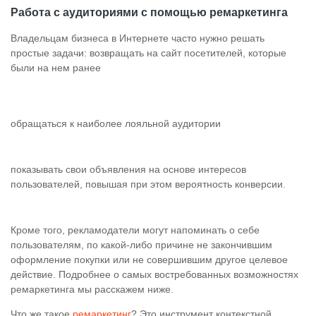
Работа с аудиториями с помощью ремаркетинга
Владельцам бизнеса в Интернете часто нужно решать
простые задачи: возвращать на сайт посетителей, которые
были на нем ранее
обращаться к наиболее лояльной аудитории
показывать свои объявления на основе интересов
пользователей, повышая при этом вероятность конверсии.
Кроме того, рекламодатели могут напоминать о себе
пользователям, по какой-либо причине не закончившим
оформление покупки или не совершившим другое целевое
действие. Подробнее о самых востребованных возможностях
ремаркетинга мы расскажем ниже.
Что же такое
ремаркетинг
? Это инструмент контекстной