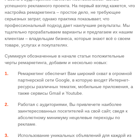
успешного рекламного проекта. На первый взгляд кажется, что
настройка ремаркетинга – простое дело, не требующее
серьезных затрат, однако практика показывает, что
профессиональный подход дает наилучшие результаты. Мы
тщательно прорабатываем варианты и предлагаем их нашим
клиентам – владельцам бизнеса, которые знают всё о своем
товаре, услугах и покупателях.
Суммируя обозначенные в начале статьи положительные
черты ремаркетинга, добавим и несколько новых:
Ремаркетинг обеспечит Вам широкий охват в огромной
партнерской сети Google, в которую входят Интернет-
ресурсы различных тематик, мобильные приложения, а
также сервисы Gmail и Youtube.
Работая с аудиториями, Вы привлечете наиболее
заинтересованных посетителей на свой сайт, сведя к
абсолютному минимуму нецелевые переходы по
рекламе.
Использование уникальных объявлений для каждой из