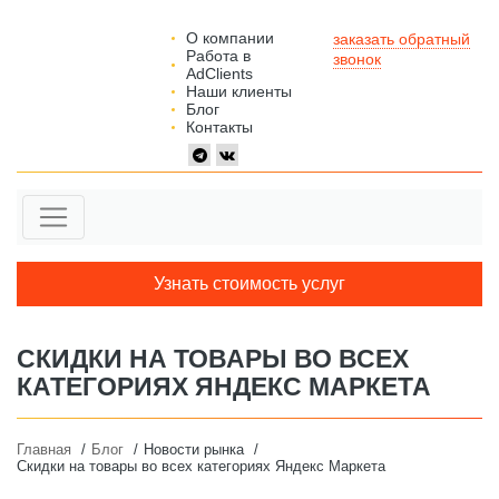
О компании
заказать обратный
Работа в
звонок
AdClients
Наши клиенты
Блог
Контакты
Узнать стоимость услуг
СКИДКИ НА ТОВАРЫ ВО ВСЕХ
КАТЕГОРИЯХ ЯНДЕКС МАРКЕТА
Главная
Блог
Новости рынка
Скидки на товары во всех категориях Яндекс Маркета