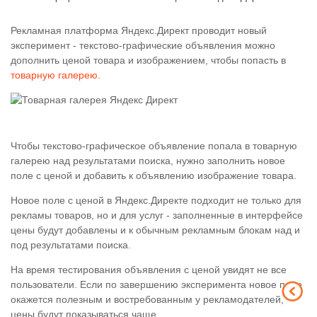
Рекламная платформа Яндекс.Директ проводит новый
эксперимент - текстово-графические объявления можно
дополнить ценой товара и изображением, чтобы попасть в
товарную галерею
.
Чтобы текстово-графическое объявление попала в товарную
галерею над результатами поиска, нужно заполнить новое
поле с ценой и добавить к объявлению изображение товара.
Новое поле с ценой в Яндекс.Директе подходит не только для
рекламы товаров, но и для услуг - заполненные в интерфейсе
цены будут добавлены и к обычным рекламным блокам над и
под результатами поиска.
На время тестирования объявления с ценой увидят не все
пользователи. Если по завершению эксперимента новое поле
окажется полезным и востребованным у рекламодателей,
цены будут показываться чаще.