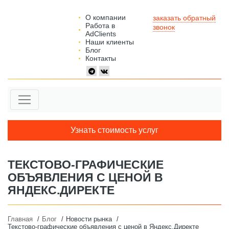
О компании
заказать обратный
Работа в
звонок
AdClients
Наши клиенты
Блог
Контакты
Узнать стоимость услуг
ТЕКСТОВО-ГРАФИЧЕСКИЕ
ОБЪЯВЛЕНИЯ С ЦЕНОЙ В
ЯНДЕКС.ДИРЕКТЕ
Главная
Блог
Новости рынка
Текстово-графические объявления с ценой в Яндекс.Директе