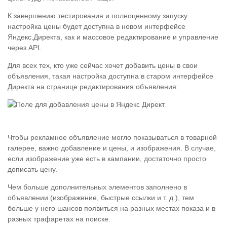
К завершению тестирования и полноценному запуску
настройка цены будет доступна в новом интерфейсе
Яндекс.Директа, как и массовое редактирование и управление
через API.
Для всех тех, кто уже сейчас хочет добавить цены в свои
объявления, такая настройка доступна в старом интерфейсе
Директа на странице редактирования объявления:
Чтобы рекламное объявление могло показываться в товарной
галерее, важно добавление и цены, и изображения. В случае,
если изображение уже есть в кампании, достаточно просто
дописать цену.
Чем больше дополнительных элементов заполнено в
объявлении (изображение, быстрые ссылки и т. д.), тем
больше у него шансов появиться на разных местах показа и в
разных трафаретах на поиске.