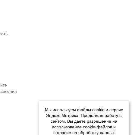
вать
уйте
равления
Мы используем файлы cookie и сервис
Яндекс.Метрика. Продолжая работу с
сайтом, Вы даете разрешение на
использование cookie-файлов и
согласие на обработку данных