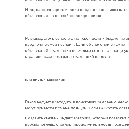
Итак, на странице кампании представлен список ключ
объявления на первой странице поиска.
Рекламодатель сопоставляет свои цели и бюджет камп
предпочитаемой позиции. Если объявлений в кампании
объявлений в кампании несколько сотен, то проще ук
странице всех рекламных кампаний проекта
или внутри кампании
Рекомендуется заходить в поисковую кампанию нескол
могут привести к смене позиций. Если Вы хотите ост
Создайте счетчик Яндекс.Метрики, который позволит 
просмотренных страниц, продолжительность посещен