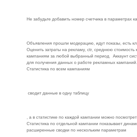
Не забудьте добавить номер счетчика в параметрах к
Объявления прошли модерацию, идут показы, есть кл
Оценить затраты на рекламу, ctr, среднюю стоимость 
кампаниям за любой выбранный период. Аккаунт сис
для получения данных о работе рекламных кампаний
Статистика по всем кампаниям
сводит данные в одну таблицу
, а в статистике по каждой кампании можно посмот
Статистика по отдельной кампании показывает динам
расширенные сводки по нескольким параметрам