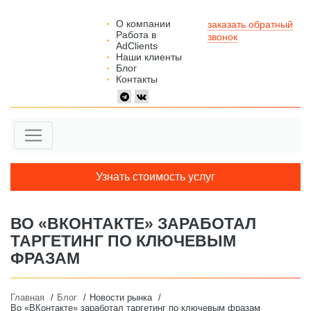
О компании
заказать обратный
Работа в
звонок
AdClients
Наши клиенты
Блог
Контакты
Узнать стоимость услуг
ВО «ВКОНТАКТЕ» ЗАРАБОТАЛ
ТАРГЕТИНГ ПО КЛЮЧЕВЫМ
ФРАЗАМ
Главная
Блог
Новости рынка
Во «ВКонтакте» заработал таргетинг по ключевым фразам