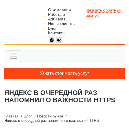
О компании
заказать обратный
Работа в
звонок
AdClients
Наши клиенты
Блог
Контакты
Узнать стоимость услуг
ЯНДЕКС В ОЧЕРЕДНОЙ РАЗ
НАПОМНИЛ О ВАЖНОСТИ HTTPS
Главная
Блог
Новости рынка
Яндекс в очередной раз напомнил о важности HTTPS