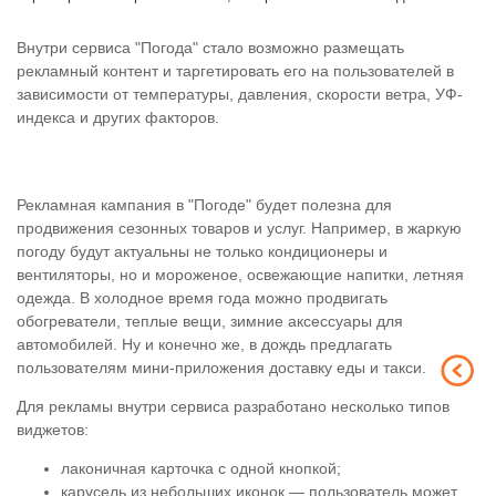
Внутри сервиса "Погода" стало возможно размещать
рекламный контент и таргетировать его на пользователей в
зависимости от температуры, давления, скорости ветра, УФ-
индекса и других факторов.
Рекламная кампания в "Погоде" будет полезна для
продвижения сезонных товаров и услуг. Например, в жаркую
погоду будут актуальны не только кондиционеры и
вентиляторы, но и мороженое, освежающие напитки, летняя
одежда. В холодное время года можно продвигать
обогреватели, теплые вещи, зимние аксессуары для
автомобилей. Ну и конечно же, в дождь предлагать
пользователям мини-приложения доставку еды и такси.
Для рекламы внутри сервиса разработано несколько типов
виджетов:
лаконичная карточка с одной кнопкой;
карусель из небольших иконок — пользователь может