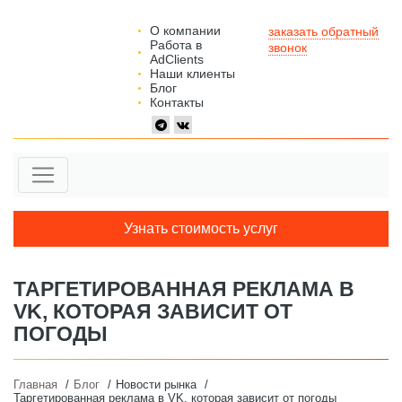
О компании
заказать обратный
Работа в
звонок
AdClients
Наши клиенты
Блог
Контакты
Узнать стоимость услуг
ТАРГЕТИРОВАННАЯ РЕКЛАМА В
VK, КОТОРАЯ ЗАВИСИТ ОТ
ПОГОДЫ
Главная
Блог
Новости рынка
Таргетированная реклама в VK, которая зависит от погоды