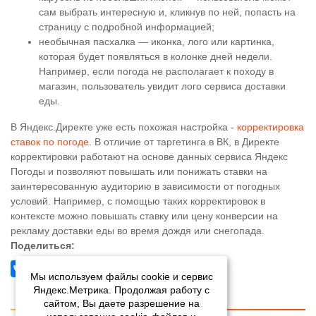
сам выбрать интересную и, кликнув по ней, попасть на
страницу с подробной информацией;
необычная пасхалка — иконка, лого или картинка,
которая будет появляться в колонке дней недели.
Например, если погода не располагает к походу в
магазин, пользователь увидит лого сервиса доставки
еды.
В Яндекс.Директе уже есть похожая настройка -
корректировка
ставок по погоде
. В отличие от таргетинга в ВК, в Директе
корректировки работают на основе данных сервиса Яндекс
Погоды и позволяют повышать или понижать ставки на
заинтересованную аудиторию в зависимости от погодных
условий. Например, с помощью таких корректировок в
контексте можно повышать ставку или цену конверсии на
рекламу доставки еды во время дождя или снегопада.
Поделиться:
Мы используем файлы cookie и сервис
Яндекс.Метрика. Продолжая работу с
сайтом, Вы даете разрешение на