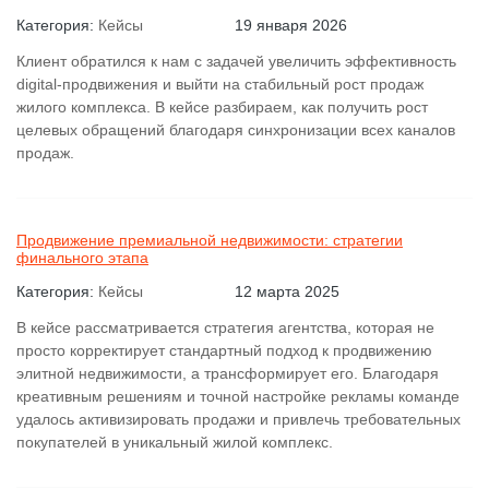
Категория:
Кейсы
19 января 2026
Клиент обратился к нам с задачей увеличить эффективность
digital-продвижения и выйти на стабильный рост продаж
жилого комплекса. В кейсе разбираем, как получить рост
целевых обращений благодаря синхронизации всех каналов
продаж.
Продвижение премиальной недвижимости: стратегии
финального этапа
Категория:
Кейсы
12 марта 2025
В кейсе рассматривается стратегия агентства, которая не
просто корректирует стандартный подход к продвижению
элитной недвижимости, а трансформирует его. Благодаря
креативным решениям и точной настройке рекламы команде
удалось активизировать продажи и привлечь требовательных
покупателей в уникальный жилой комплекс.