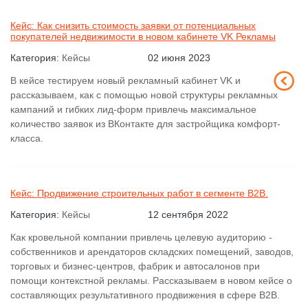
Кейс: Как снизить стоимость заявки от потенциальных
покупателей недвижимости в новом кабинете VK Рекламы
Категория:
Кейсы
02 июня 2023
В кейсе тестируем новый рекламный кабинет VK и
рассказываем, как с помощью новой структуры рекламных
кампаний и гибких лид-форм привлечь максимальное
количество заявок из ВКонтакте для застройщика комфорт-
класса.
Кейс: Продвижение строительных работ в сегменте B2B.
Категория:
Кейсы
12 сентября 2022
Как кровельной компании привлечь целевую аудиторию -
собственников и арендаторов складских помещений, заводов,
торговых и бизнес-центров, фабрик и автосалонов при
помощи контекстной рекламы. Рассказываем в новом кейсе о
составляющих результативного продвижения в сфере B2B.