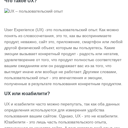
Что такое UX?
User Experience (UX) -это пользовательский опыт. Как можно
понять из словосочетания, это то, как вы воспринимаете
продукт, неважно, сайт это, приложение, смартфон или любой
другой физический объект, которым вы пользуетесь. Какие
эмоции вызывает конкретный продукт - радость или негатив,
удовлетворение от того, что продукт полностью соответствует
вашим ожиданиям или он раздражает вас из-за того, что
выглядит иначе или вообще не работает. Другими словами,
пользовательский опыт - это впечатления и эмоции,
полученные в результате пользования конкретным продуктом.
UX или юзабилити?
UX и юзабилити часто можно перепутать, так как оба данных
определения используются для измерения удобства
пользования вашим сайтом. Однако, UX - это не юзабилити.
Юзабилити - это лишь часть пользовательского опыта,