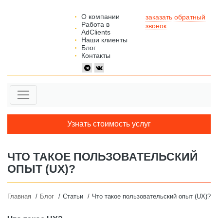
О компании
заказать обратный
Работа в
звонок
AdClients
Наши клиенты
Блог
Контакты
Узнать стоимость услуг
ЧТО ТАКОЕ ПОЛЬЗОВАТЕЛЬСКИЙ
ОПЫТ (UX)?
Главная
Блог
Статьи
Что такое пользовательский опыт (UX)?