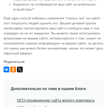
Корректно ли отображается ваш сайт на мобильных
устройствах?
Ещё один способ избежать появления “слепых зон” на сайте -
этот попросить людей оценить его. Вашей целевой группе
необходимо протестировать ваш сайт и сообщить вам о том,
оправдал ли он их ожидания. Вы можете также использовать
вопросники на вашем сайте, интересоваться о том, нашел ли
пользователь нужную информацию на вашем сайте, но делать
это нужно как можно более ненавязчиво, иначе это может дать
обратный эффект.
Поделиться:
Дополнительно по теме в нашем блоге
SEO-продвижение сайта жилого комплекса