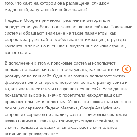
того, что сайт, на котором она размещена, слишком
медленный, запутанный и небезопасный.
Яндекс и Google применяют различные методы для
определения удобства пользования вашим сайтом. Поисковые
системы обращают внимание на такие параметры, как
скорость загрузки сайта, мобильная оптимизация, структура
контента, а также на внешние и внутренние ссылки страниц
вашего сайта.
В дополнении к этому, поисковые системы используют
пользовательские сигналы, чтобы узнать, как посетители
реагируют на ваш сайт. Одним из важных пользовательских
факторов является время, потраченное на страницу сайта и
то, как часто посетители возвращаются на сайт. Если данные
показатели высокие, значит, посетители находят ваш сайт
привлекательным и полезным. Узнать эти показатели можно с
помощью сервисов Яндекс.Метрика, Google Analytics или
сторонних сервисов по анализу сайта. Поисковым системам
важно понимать, как люди взаимодействуют с сайтом, а
значит, пользовательский опыт оказывает значительное
влияние на ранжирование.