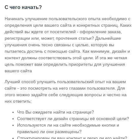
С чего начать?
Начинать улучшение пользовательского опыта необходимо с
определения цели вашего сайта и конкретных страниц. Каких
действий вы ждете от посетителей - оформление заказа,
регистрации или, может, прочтения статьи? Дальнейшие
улучшения очень тесно связаны с целью, которую вы
пытаетесь достичь с помощью сайта. Как минимум, дизайн и
контент должны соответствовать этой цели. И эта же четкая
цель поможет вам определить приоритеты для улучшения
вашего сайта
Лучший способ улучшить пользовательский опыт на вашем
сайте - это посмотреть на него глазами пользователя. Для
этого можно задайте себе следующие вопросы и честно на
них ответить:
Что Вы ожидаете найти на странице?
Соответствует ли дизайн страницы её основной цели?
Используются ли на сайте необходимые кнопки и
правильно ли они размещены?
Структурирован ли ваш контент и легко ли его найти?